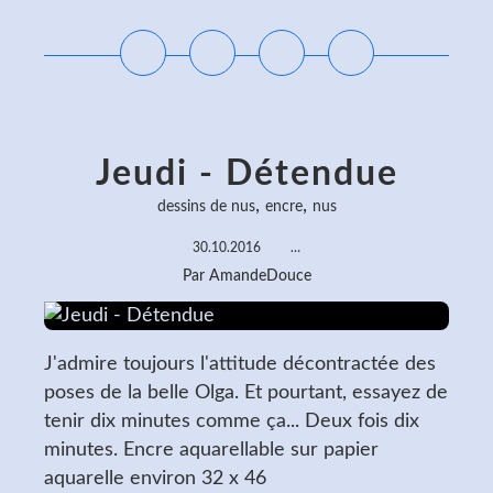
Jeudi - Détendue
,
,
dessins de nus
encre
nus
30.10.2016
…
Par AmandeDouce
J'admire toujours l'attitude décontractée des
poses de la belle Olga. Et pourtant, essayez de
tenir dix minutes comme ça... Deux fois dix
minutes. Encre aquarellable sur papier
aquarelle environ 32 x 46