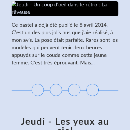
Ce pastel a déjà été publié le 8 avril 2014.
C'est un des plus jolis nus que j'aie réalisé, à
mon avis. La pose était parfaite. Rares sont les
modèles qui peuvent tenir deux heures
appuyés sur le coude comme cette jeune
femme. C'est très éprouvant. Mais...
Lire la suite
Jeudi - Les yeux au