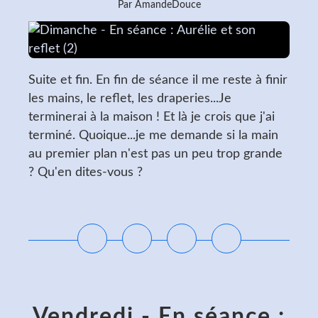
Par AmandeDouce
Suite et fin. En fin de séance il me reste à finir
les mains, le reflet, les draperies...Je
terminerai à la maison ! Et là je crois que j'ai
terminé. Quoique...je me demande si la main
au premier plan n'est pas un peu trop grande
? Qu'en dites-vous ?
Lire la suite
Vendredi - En séance :