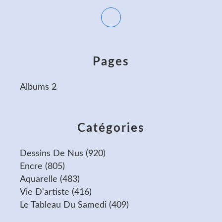
Pages
Albums 2
Catégories
Dessins De Nus
(920)
Encre
(805)
Aquarelle
(483)
Vie D'artiste
(416)
Le Tableau Du Samedi
(409)