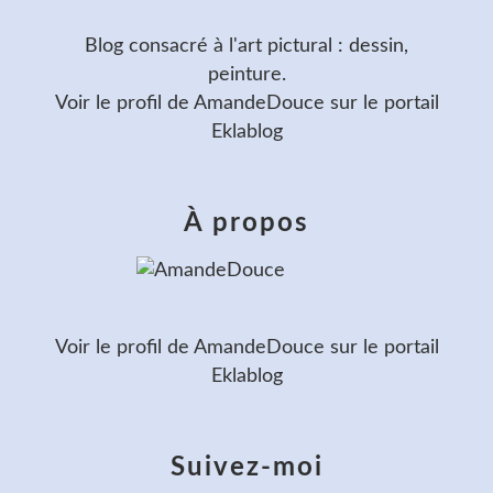
Blog consacré à l'art pictural : dessin,
peinture.
Voir le profil de
AmandeDouce
sur le portail
Eklablog
À propos
Voir le profil de
AmandeDouce
sur le portail
Eklablog
Suivez-moi