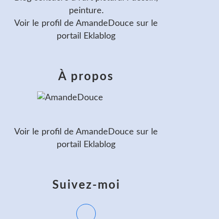
peinture.
Voir le profil de
AmandeDouce
sur le
portail Eklablog
À propos
Voir le profil de
AmandeDouce
sur le
portail Eklablog
Suivez-moi