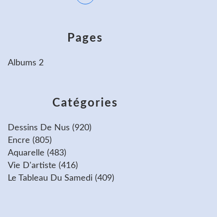
Pages
Albums 2
Catégories
Dessins De Nus
(920)
Encre
(805)
Aquarelle
(483)
Vie D'artiste
(416)
Le Tableau Du Samedi
(409)