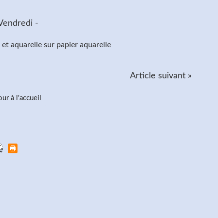
 et aquarelle sur papier aquarelle
Article suivant »
ur à l'accueil