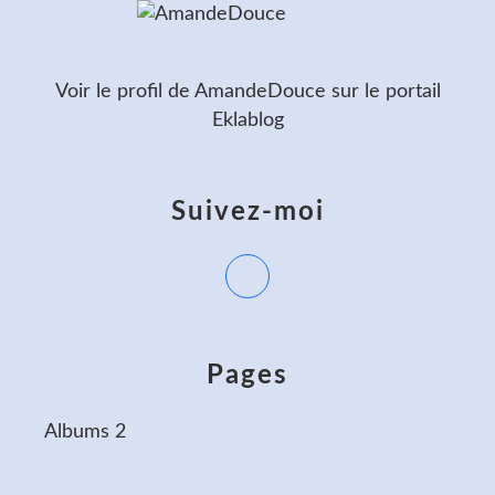
Voir le profil de
AmandeDouce
sur le portail
Eklablog
Suivez-moi
Pages
Albums 2