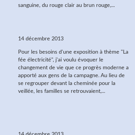
sanguine, du rouge clair au brun rouge,...
Sous la lampe
14 décembre 2013
Pour les besoins d'une exposition à thème "La
fée électricité", j'ai voulu évoquer le
changement de vie que ce progrès moderne a
apporté aux gens de la campagne. Au lieu de
se regrouper devant la cheminée pour la
veillée, les familles se retrouvaient,...
Arabelle dans un
fauteuil (1)
14 décembre 2013