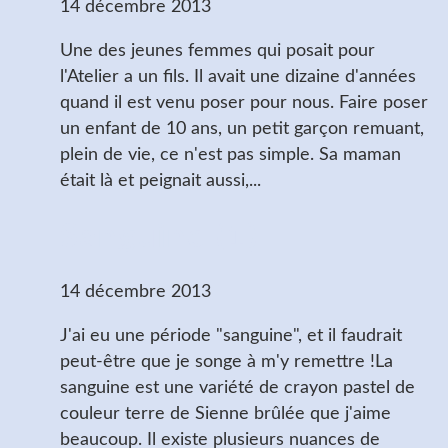
14 décembre 2013
Une des jeunes femmes qui posait pour
l'Atelier a un fils. Il avait une dizaine d'années
quand il est venu poser pour nous. Faire poser
un enfant de 10 ans, un petit garçon remuant,
plein de vie, ce n'est pas simple. Sa maman
était là et peignait aussi,...
Sanguine (1)
14 décembre 2013
J'ai eu une période "sanguine", et il faudrait
peut-être que je songe à m'y remettre !La
sanguine est une variété de crayon pastel de
couleur terre de Sienne brûlée que j'aime
beaucoup. Il existe plusieurs nuances de