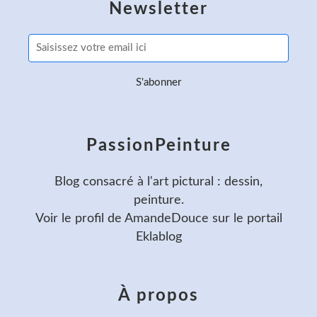
Newsletter
PassionPeinture
Blog consacré à l'art pictural : dessin,
peinture.
Voir le profil de
AmandeDouce
sur le portail
Eklablog
À propos