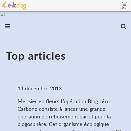
MENU
Top articles
Zéro carbone
14 décembre 2013
Merisier en fleurs L’opération Blog zéro
Carbone consiste à lancer une grande
opération de reboisement par et pour la
blogosphère. Cet organisme écologique