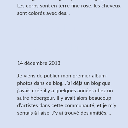
Les corps sont en terre fine rose, les cheveux
sont colorés avec des...
Premier album :
dessins de nus à
l'encre de Chine
14 décembre 2013
Je viens de publier mon premier album-
photos dans ce blog. J'ai déjà un blog que
j'avais créé il y a quelques années chez un
autre hébergeur. Il y avait alors beaucoup
d'artistes dans cette communauté, et je m'y
sentais à l'aise. J'y ai trouvé des amitiés,...