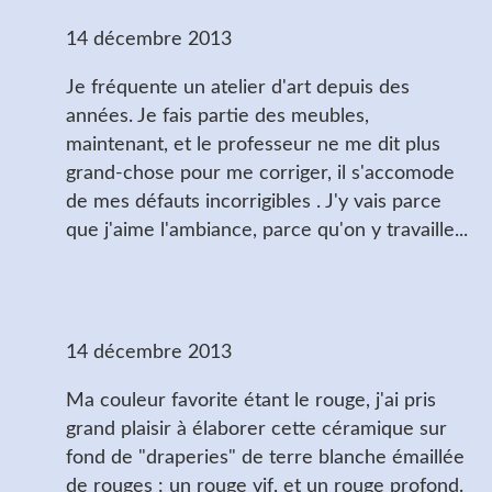
14 décembre 2013
Je fréquente un atelier d'art depuis des
années. Je fais partie des meubles,
maintenant, et le professeur ne me dit plus
grand-chose pour me corriger, il s'accomode
de mes défauts incorrigibles . J'y vais parce
que j'aime l'ambiance, parce qu'on y travaille...
Les trois Grâces
14 décembre 2013
Ma couleur favorite étant le rouge, j'ai pris
grand plaisir à élaborer cette céramique sur
fond de "draperies" de terre blanche émaillée
de rouges : un rouge vif, et un rouge profond.