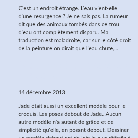
C'est un endroit étrange. L'eau vient-elle
d'une resurgence ? Je ne sais pas. La rumeur
dit que des animaux tombés dans ce trou
d'eau ont complètement disparu. Ma
traduction est maladroite, car sur le côté droit
de la peinture on dirait que l'eau chute,...
Mes modèles préférés
: Jade (3)
14 décembre 2013
Jade était aussi un excellent modèle pour le
croquis. Les poses debout de Jade...Aucun
autre modèle n'a autant de grâce et de
simplicité qu'elle, en posant debout. Dessiner