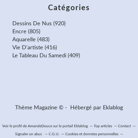
Catégories
Dessins De Nus
(920)
Encre
(805)
Aquarelle
(483)
Vie D'artiste
(416)
Le Tableau Du Samedi
(409)
Thème Magazine © - Hébergé par
Eklablog
Voir le profil de
AmandeDouce
sur le portail Eklablog
Top articles
Contact
Signaler un abus
C.G.U.
Cookies et données personnelles