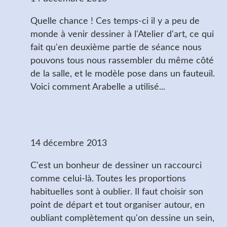
Quelle chance ! Ces temps-ci il y a peu de
monde à venir dessiner à l'Atelier d'art, ce qui
fait qu'en deuxième partie de séance nous
pouvons tous nous rassembler du même côté
de la salle, et le modèle pose dans un fauteuil.
Voici comment Arabelle a utilisé...
Sanguine (4)
14 décembre 2013
C'est un bonheur de dessiner un raccourci
comme celui-là. Toutes les proportions
habituelles sont à oublier. Il faut choisir son
point de départ et tout organiser autour, en
oubliant complètement qu'on dessine un sein,