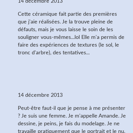
14 décembre 2013
Cette céramique fait partie des premières
que j'aie réalisées. Je la trouve pleine de
défauts, mais je vous laisse le soin de les
souligner vous-mêmes...lol Elle m'a permis de
faire des expériences de textures (le sol, le
tronc d'arbre), des tentatives...
Qui je suis, ce que je
fais
14 décembre 2013
Peut-être faut-il que je pense à me présenter
? Je suis une femme. Je m'appelle Amande. Je
dessine, je peins, je fais du modelage. Je ne
travaille pratiquement que le portrait et le nu.