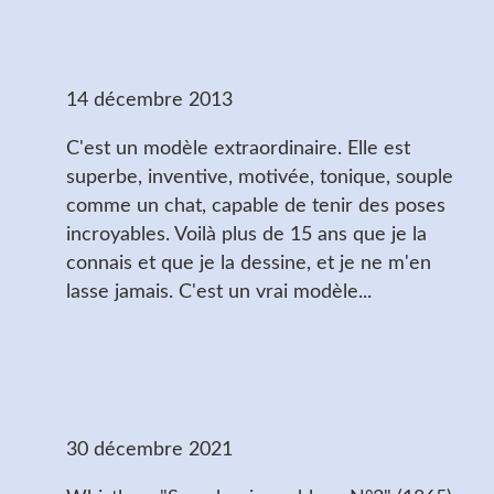
Mes modèles préférés
: Olga
14 décembre 2013
C'est un modèle extraordinaire. Elle est
superbe, inventive, motivée, tonique, souple
comme un chat, capable de tenir des poses
incroyables. Voilà plus de 15 ans que je la
connais et que je la dessine, et je ne m'en
lasse jamais. C'est un vrai modèle...
Samedi (2) - Bonne
Année 2022 !
30 décembre 2021