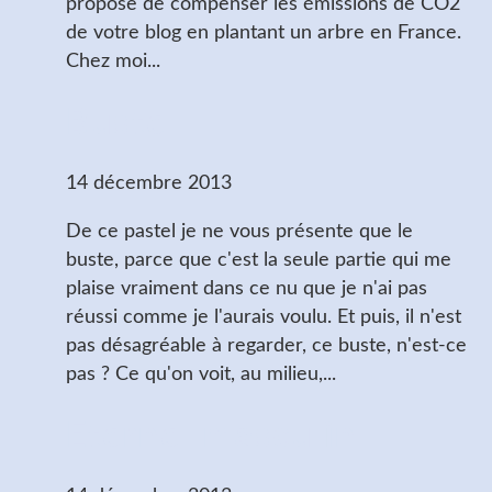
propose de compenser les émissions de CO2
de votre blog en plantant un arbre en France.
Chez moi...
Buste
14 décembre 2013
De ce pastel je ne vous présente que le
buste, parce que c'est la seule partie qui me
plaise vraiment dans ce nu que je n'ai pas
réussi comme je l'aurais voulu. Et puis, il n'est
pas désagréable à regarder, ce buste, n'est-ce
pas ? Ce qu'on voit, au milieu,...
Eternel masculin