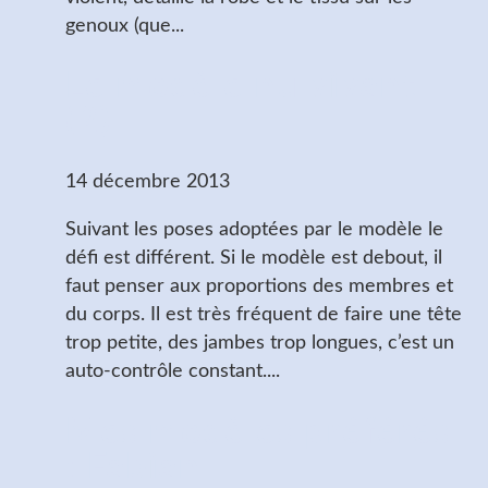
genoux (que...
Le modèle nu vivant
(2)
14 décembre 2013
Suivant les poses adoptées par le modèle le
défi est différent. Si le modèle est debout, il
faut penser aux proportions des membres et
du corps. Il est très fréquent de faire une tête
trop petite, des jambes trop longues, c’est un
auto-contrôle constant....
Mes modèles préférés
: Fabian