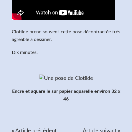
Clotilde prend souvent cette pose décontractée très
agréable à dessiner.
Dix minutes.
Encre et aquarelle sur papier aquarelle environ 32 x
46
« Article précédent
Article suivant »