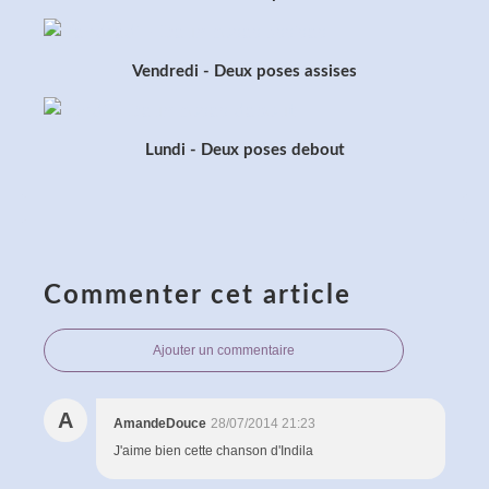
Vendredi - Deux poses assises
Lundi - Deux poses debout
Commenter cet article
Ajouter un commentaire
A
AmandeDouce
28/07/2014 21:23
J'aime bien cette chanson d'Indila