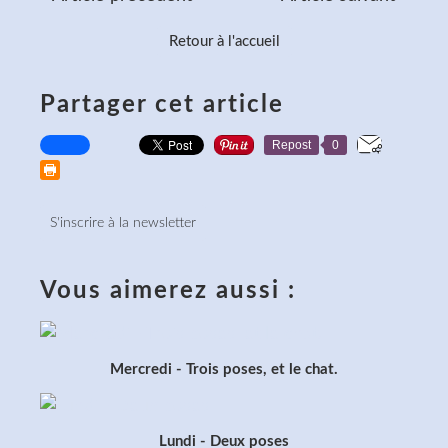
Retour à l'accueil
Partager cet article
Repost
0
S'inscrire à la newsletter
Vous aimerez aussi :
Mercredi - Trois poses, et le chat.
Lundi - Deux poses