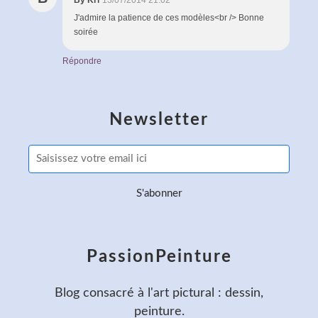
J'admire la patience de ces modèles<br /> Bonne
soirée
Répondre
Newsletter
PassionPeinture
Blog consacré à l'art pictural : dessin,
peinture.