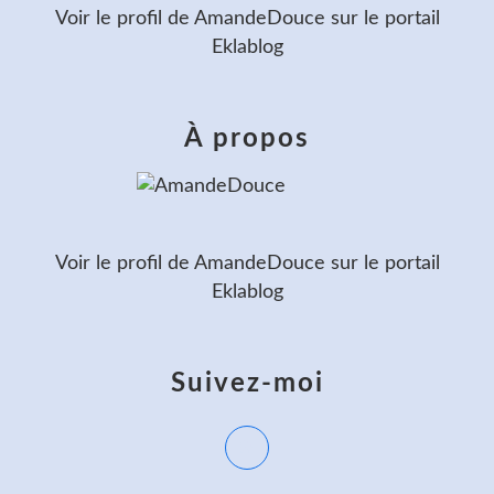
Voir le profil de
AmandeDouce
sur le portail
Eklablog
À propos
Voir le profil de
AmandeDouce
sur le portail
Eklablog
Suivez-moi