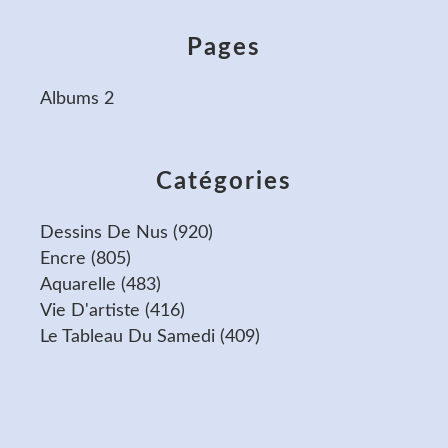
Pages
Albums 2
Catégories
Dessins De Nus
(920)
Encre
(805)
Aquarelle
(483)
Vie D'artiste
(416)
Le Tableau Du Samedi
(409)